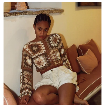
habituel