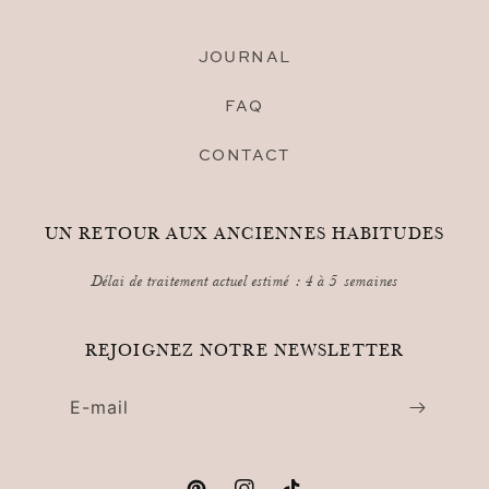
JOURNAL
FAQ
CONTACT
UN RETOUR AUX ANCIENNES HABITUDES
Délai de traitement actuel estimé : 4 à 5 semaines
REJOIGNEZ NOTRE NEWSLETTER
E-mail