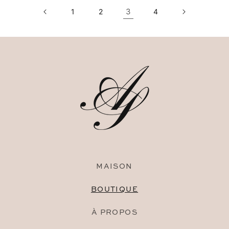
3
1
2
4
MAISON
BOUTIQUE
À PROPOS