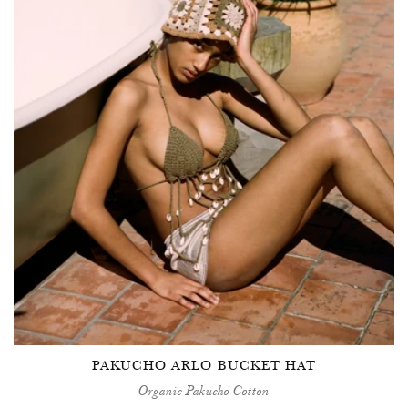
PAKUCHO ARLO BUCKET HAT
Organic Pakucho Cotton