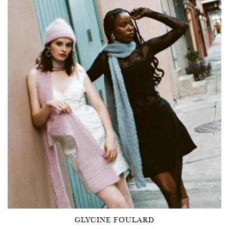
GLYCINE FOULARD