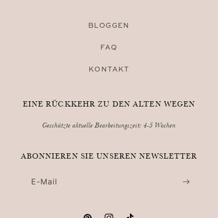
BLOGGEN
FAQ
KONTAKT
EINE RÜCKKEHR ZU DEN ALTEN WEGEN
Geschätzte aktuelle Bearbeitungszeit: 4-5 Wochen
ABONNIEREN SIE UNSEREN NEWSLETTER
E-Mail