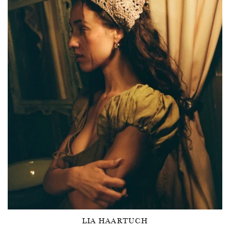
LIA HAARTUCH