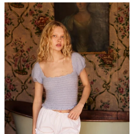
Preis