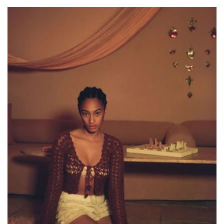
Preis