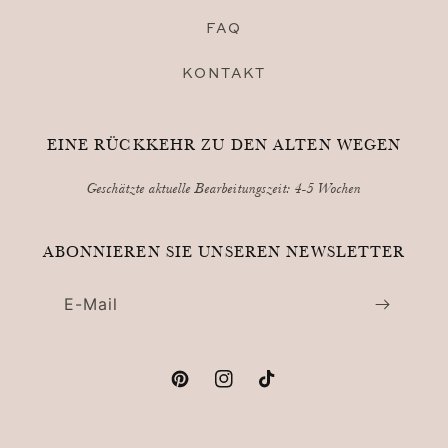
FAQ
KONTAKT
EINE RÜCKKEHR ZU DEN ALTEN WEGEN
Geschätzte aktuelle Bearbeitungszeit: 4-5 Wochen
ABONNIEREN SIE UNSEREN NEWSLETTER
E-Mail
Pinterest
Instagram
TikTok