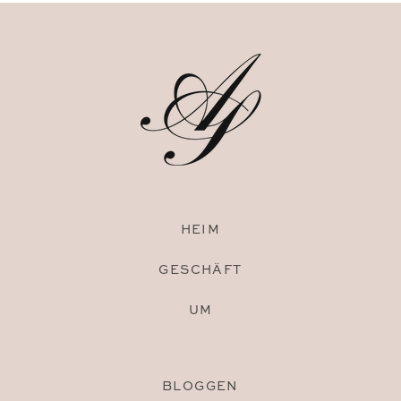
HEIM
GESCHÄFT
UM
BLOGGEN